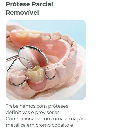
Prótese Parcial
Removível
Trabalhamos com próteses
definitivas e provisórias.
Confeccionada com uma armação
metálica em cromo cobalto e