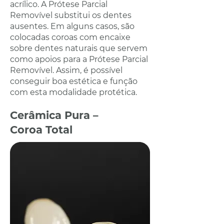
acrílico. A Prótese Parcial
Removível substitui os dentes
ausentes. Em alguns casos, são
colocadas coroas com encaixe
sobre dentes naturais que servem
como apoios para a Prótese Parcial
Removível. Assim, é possível
conseguir boa estética e função
com esta modalidade protética.
Cerâmica Pura –
Coroa Total