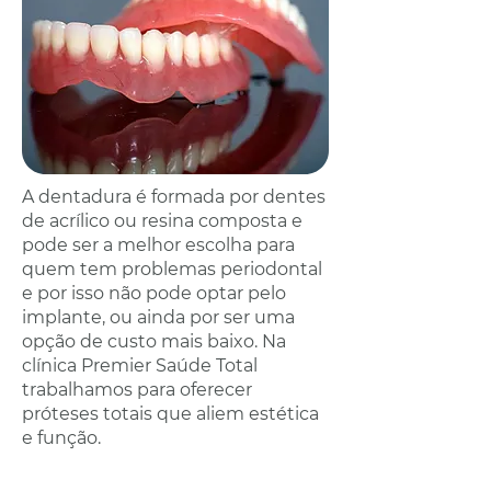
A dentadura é formada por dentes
de acrílico ou resina composta e
pode ser a melhor escolha para
quem tem problemas periodontal
e por isso não pode optar pelo
implante, ou ainda por ser uma
opção de custo mais baixo. Na
clínica Premier Saúde Total
trabalhamos para oferecer
próteses totais que aliem estética
e função.