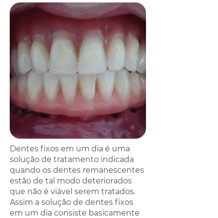
Dentes fixos em um dia é uma
solução de tratamento indicada
quando os dentes remanescentes
estão de tal modo deteriorados
que não é viável serem tratados.
Assim a solução de dentes fixos
em um dia consiste basicamente