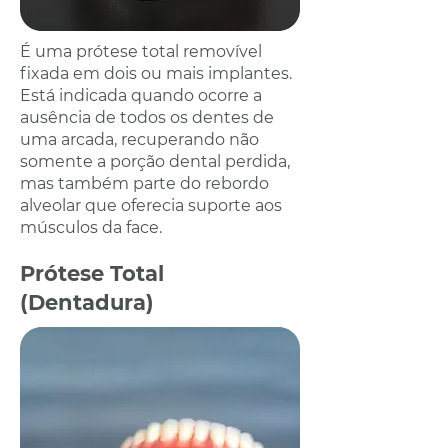
É uma prótese total removível
fixada em dois ou mais implantes.
Está indicada quando ocorre a
ausência de todos os dentes de
uma arcada, recuperando não
somente a porção dental perdida,
mas também parte do rebordo
alveolar que oferecia suporte aos
músculos da face.
Prótese Total
(Dentadura)