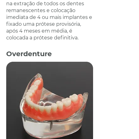
na extração de todos os dentes
remanescentes e colocação
imediata de 4 ou mais implantes e
fixado uma prótese provisória,
após 4 meses em média, é
colocada a prótese definitiva.
Overdenture