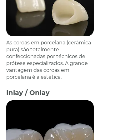
As coroas em porcelana (cerâmica
pura) são totalmente
confeccionadas por técnicos de
prótese especializados. A grande
vantagem das coroas em
porcelana é a estética.
Inlay / Onlay