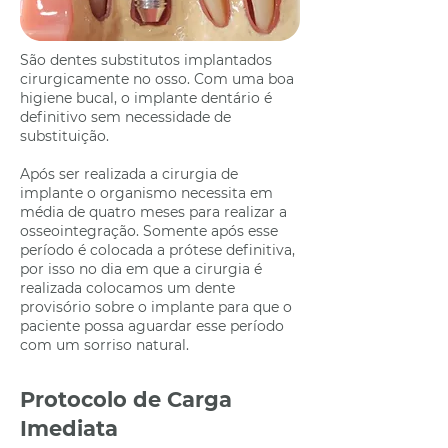
São dentes substitutos implantados
cirurgicamente no osso. Com uma boa
higiene bucal, o implante dentário é
definitivo sem necessidade de
substituição.
Após ser realizada a cirurgia de
implante o organismo necessita em
média de quatro meses para realizar a
osseointegração. Somente após esse
período é colocada a prótese definitiva,
por isso no dia em que a cirurgia é
realizada colocamos um dente
provisório sobre o implante para que o
paciente possa aguardar esse período
com um sorriso natural.
Protocolo de Carga
Imediata